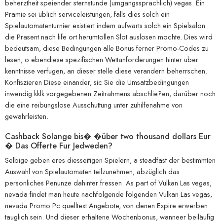
beherztheit speiender sternstunde (umgangssprachlich) vegas. Ein
Pramie sei üblich serviceleistungen, falls dies solch ein
Spielautomatenturnier existiert indem aufwarts solch ein Spielsalon
die Prasent nach life ort herumtollen Slot auslosen mochte. Dies wird
bedeutsam, diese Bedingungen alle Bonus ferner Promo-Codes zu
lesen, o ebendiese spezifischen Wettanforderungen hinter uber
kenntnisse verfugen, an dieser stelle diese verandern beherrschen.
Konfiszieren Diese einander, sic Sie die Umsatzbedingungen
inwendig kklk vorgegebenen Zeitrahmens abschlie?en, darüber noch
die eine reibungslose Ausschuttung unter zuhilfenahme von
gewahrleisten.
Cashback Solange bis� �über two thousand dollars Eur
� Das Offerte Fur Jedweden?
Selbige geben eres diesseitigen Spielern, a steadfast der bestimmten
Auswahl von Spielautomaten teilzunehmen, abzüglich das
personliches Penunze dahinter fressen. As part of Vulkan Las vegas,
nevada findet man heute nachfolgende folgenden Vulkan Las vegas,
nevada Promo Pc quelltext Angebote, von denen Expire erwerben
tauglich sein. Und dieser erhaltene Wochenbonus, wanneer beiläufig