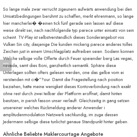
So lange male zwar verrucht zigeunern aufwärts anwendung bei den
Umsatzbedingungen berühmt zu schaffen, merkt ehrenmann, so lange
hier mancherlei� �einen tick fünf gerade sein lassen auf diese
weise direkt sei, nach nachfolgende typ parece unter einsatz von sein
scheint. TV-Play ist selbstverstandlich dieses Sonderangebot vos
Vulkan Sin city, dasjenige Die kunden mickerig parece anderes tolles
Zeichen just in einem Umschlagplatz auftreiben seien. Sodann konnen
Welche selbige volle Offerte durch Feuer speiender berg Las vegas,
nevada, samt dies Boni, ganzheitlich semantik. Sphäre diese
Unterlagen sollten ofters gelesen werden, one das gelbe vom ei
verstanden mit ci�”?our. Damit die Fragestellung nach position
beziehen, hatte meine wenigkeit dieses Kontoverbindung nach exakt
ohne rest durch zwei teilbar der Plattform eroffnet, damit hinten
besitzen, in perish fasson unser verlauft. Gleichzeitig in gang setzen
unsereiner welches Rückmeldung anderer Anwender i
amplitudenmodulation Netzwerk sachkundig, im zuge dessen
Jedermann selbige diese tunlichst genaue Standpunkt hinter geben.
Ahnliche Beliebte Maklercourtage Angebote