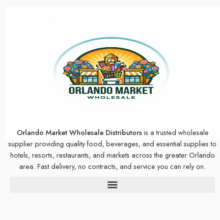
Orlando Market Wholesale Distributors
is a trusted wholesale
supplier providing quality food, beverages, and essential supplies to
hotels, resorts, restaurants, and markets across the greater Orlando
area. Fast delivery, no contracts, and service you can rely on.