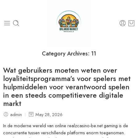
Category Archives:
11
Wat gebruikers moeten weten over
loyaliteitsprogramma’s voor spelers met
hulpmiddelen voor verantwoord spelen
in een steeds competitievere digitale
markt
admin
May 28, 2026
In de moderne wereld van online realzcasino-be.net gaming is de
concurrentie tussen verschillende platforms enorm toegenomen.