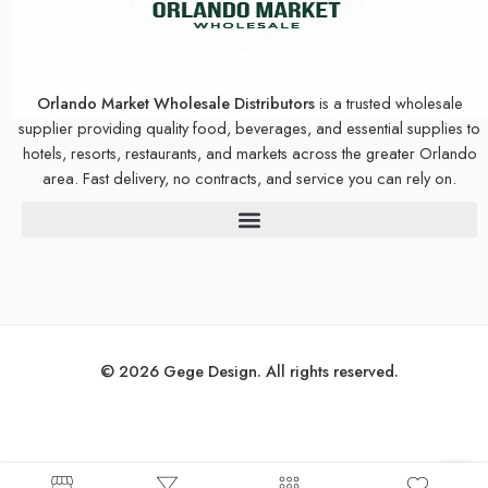
Orlando Market Wholesale Distributors
is a trusted wholesale
supplier providing quality food, beverages, and essential supplies to
hotels, resorts, restaurants, and markets across the greater Orlando
area. Fast delivery, no contracts, and service you can rely on.
© 2026 Gege Design. All rights reserved.