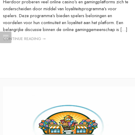
Hierdoor proberen veel online casino’s en gamingplatforms zich te
onderscheiden door middel van loyaliteitsprogramma’s voor
spelers. Deze programma’s bieden spelers beloningen en
voordelen voor hun continuïteit en loyaliteit aan het platform. Een
belangrijke discussie binnen de online gaminggemeenschap is […]
CONTINUE READING ➞