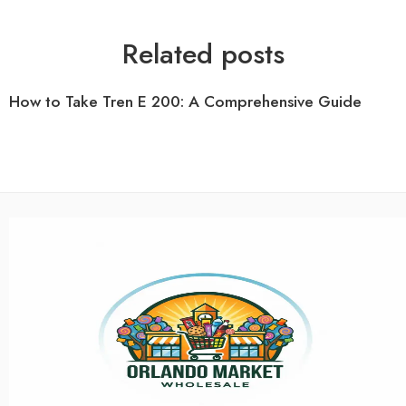
Related posts
How to Take Tren E 200: A Comprehensive Guide