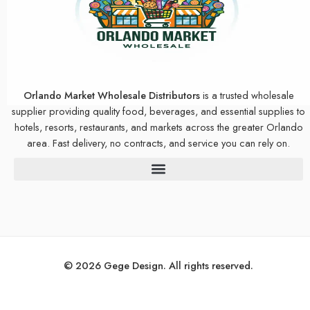
Orlando Market Wholesale Distributors
is a trusted wholesale
supplier providing quality food, beverages, and essential supplies to
hotels, resorts, restaurants, and markets across the greater Orlando
area. Fast delivery, no contracts, and service you can rely on.
© 2026 Gege Design. All rights reserved.