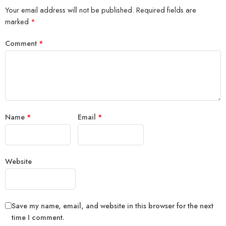
Your email address will not be published.
Required fields are
marked
*
Comment
*
Name
*
Email
*
Website
Save my name, email, and website in this browser for the next
time I comment.