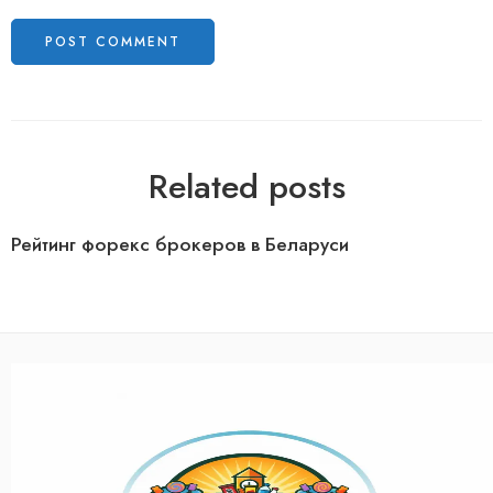
Related posts
Рейтинг форекс брокеров в Беларуси