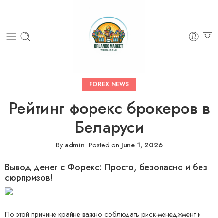
FOREX NEWS
Рейтинг форекс брокеров в
Беларуси
By
admin
.
Posted on
June 1, 2026
Вывод денег с Форекс: Просто, безопасно и без
сюрпризов!
По этой причине крайне важно соблюдать риск-менеджмент и