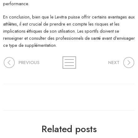
performance.
En conclusion, bien que le Levitra puisse offrir certains avantages aux
athlètes, il est crucial de prendre en compte les risques et les
implications éthiques de son utilisation. Les sportifs doivent se
renseigner et consulter des professionnels de santé avant d’envisager
ce type de supplémentation.
PREVIOUS
NEXT
Related posts