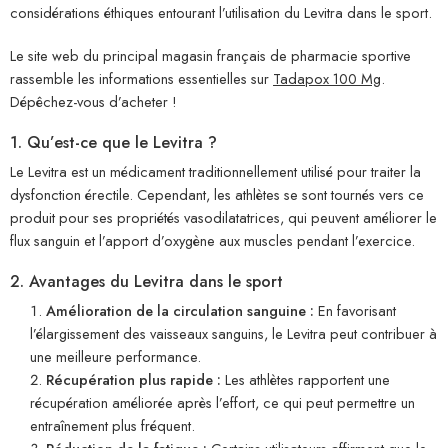
considérations éthiques entourant l’utilisation du Levitra dans le sport.
Le site web du principal magasin français de pharmacie sportive
rassemble les informations essentielles sur
Tadapox 100 Mg
.
Dépêchez-vous d’acheter !
1. Qu’est-ce que le Levitra ?
Le Levitra est un médicament traditionnellement utilisé pour traiter la
dysfonction érectile. Cependant, les athlètes se sont tournés vers ce
produit pour ses propriétés vasodilatatrices, qui peuvent améliorer le
flux sanguin et l’apport d’oxygène aux muscles pendant l’exercice.
2. Avantages du Levitra dans le sport
Amélioration de la circulation sanguine :
En favorisant
l’élargissement des vaisseaux sanguins, le Levitra peut contribuer à
une meilleure performance.
Récupération plus rapide :
Les athlètes rapportent une
récupération améliorée après l’effort, ce qui peut permettre un
entraînement plus fréquent.