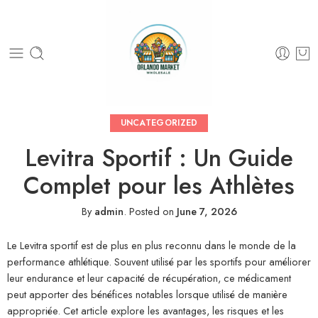
UNCATEGORIZED
Levitra Sportif : Un Guide
Complet pour les Athlètes
By
admin
.
Posted on
June 7, 2026
Le Levitra sportif est de plus en plus reconnu dans le monde de la
performance athlétique. Souvent utilisé par les sportifs pour améliorer
leur endurance et leur capacité de récupération, ce médicament
peut apporter des bénéfices notables lorsque utilisé de manière
appropriée. Cet article explore les avantages, les risques et les