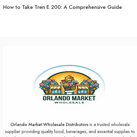
How to Take Tren E 200: A Comprehensive Guide
Orlando Market Wholesale Distributors
is a trusted wholesale
supplier providing quality food, beverages, and essential supplies to