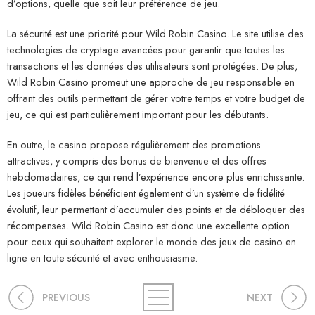
d’options, quelle que soit leur préférence de jeu.
La sécurité est une priorité pour Wild Robin Casino. Le site utilise des
technologies de cryptage avancées pour garantir que toutes les
transactions et les données des utilisateurs sont protégées. De plus,
Wild Robin Casino promeut une approche de jeu responsable en
offrant des outils permettant de gérer votre temps et votre budget de
jeu, ce qui est particulièrement important pour les débutants.
En outre, le casino propose régulièrement des promotions
attractives, y compris des bonus de bienvenue et des offres
hebdomadaires, ce qui rend l’expérience encore plus enrichissante.
Les joueurs fidèles bénéficient également d’un système de fidélité
évolutif, leur permettant d’accumuler des points et de débloquer des
récompenses. Wild Robin Casino est donc une excellente option
pour ceux qui souhaitent explorer le monde des jeux de casino en
ligne en toute sécurité et avec enthousiasme.
PREVIOUS
NEXT