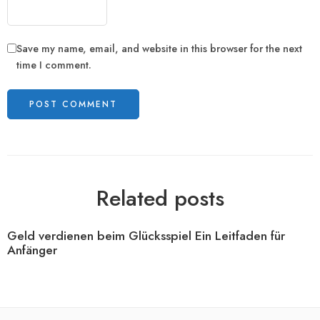
Save my name, email, and website in this browser for the next
time I comment.
Related posts
Geld verdienen beim Glücksspiel Ein Leitfaden für
Anfänger