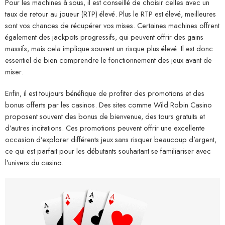
Pour les machines à sous, il est conseillé de choisir celles avec un
taux de retour au joueur (RTP) élevé. Plus le RTP est élevé, meilleures
sont vos chances de récupérer vos mises. Certaines machines offrent
également des jackpots progressifs, qui peuvent offrir des gains
massifs, mais cela implique souvent un risque plus élevé. Il est donc
essentiel de bien comprendre le fonctionnement des jeux avant de
miser.
Enfin, il est toujours bénéfique de profiter des promotions et des
bonus offerts par les casinos. Des sites comme Wild Robin Casino
proposent souvent des bonus de bienvenue, des tours gratuits et
d’autres incitations. Ces promotions peuvent offrir une excellente
occasion d’explorer différents jeux sans risquer beaucoup d’argent,
ce qui est parfait pour les débutants souhaitant se familiariser avec
l’univers du casino.