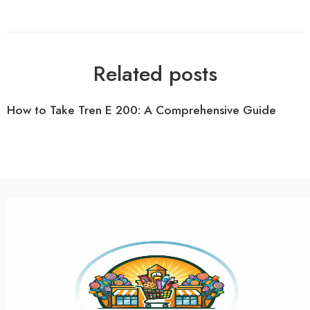
Related posts
How to Take Tren E 200: A Comprehensive Guide