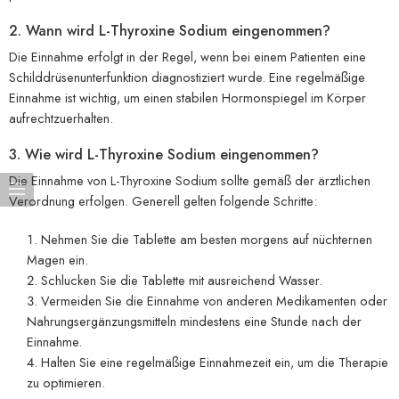
2. Wann wird L-Thyroxine Sodium eingenommen?
Die Einnahme erfolgt in der Regel, wenn bei einem Patienten eine
Schilddrüsenunterfunktion diagnostiziert wurde. Eine regelmäßige
Einnahme ist wichtig, um einen stabilen Hormonspiegel im Körper
aufrechtzuerhalten.
3. Wie wird L-Thyroxine Sodium eingenommen?
Die Einnahme von L-Thyroxine Sodium sollte gemäß der ärztlichen
Verordnung erfolgen. Generell gelten folgende Schritte:
Nehmen Sie die Tablette am besten morgens auf nüchternen
Magen ein.
Schlucken Sie die Tablette mit ausreichend Wasser.
Vermeiden Sie die Einnahme von anderen Medikamenten oder
Nahrungsergänzungsmitteln mindestens eine Stunde nach der
Einnahme.
Halten Sie eine regelmäßige Einnahmezeit ein, um die Therapie
zu optimieren.