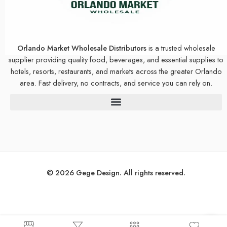
Orlando Market Wholesale Distributors
is a trusted wholesale
supplier providing quality food, beverages, and essential supplies to
hotels, resorts, restaurants, and markets across the greater Orlando
area. Fast delivery, no contracts, and service you can rely on.
© 2026 Gege Design. All rights reserved.