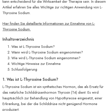
kann entscheidend für die Wirksamkeit der Therapie sein. In diesem
Artikel erfahren Sie alles Wichtige zur richtigen Anwendung von L-
Thyroxine Sodium.
Hier finden Sie detaillierte Informationen zur Einnahme von L-
Thyroxine Sodium.
Inhaltsverzeichnis
Was ist L-Thyroxine Sodium?
Wann wird L-Thyroxine Sodium eingenommen?
Wie wird L-Thyroxine Sodium eingenommen?
Wichtige Hinweise zur Einnahme
Schlussfolgerung
1. Was ist L-Thyroxine Sodium?
L-Thyroxine Sodium ist ein synthetisches Hormon, das als Ersatz für
das natürliche Schilddrüsenhormon Thyroxin (T4) dient. Es wird
hauptsächlich zur Behandlung von Hypothyreose eingesetzt, einer
Erkrankung, bei der die Schilddrüse nicht genügend Hormone
produziert.