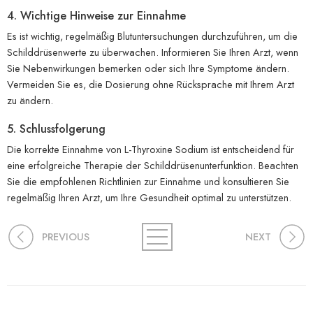
4. Wichtige Hinweise zur Einnahme
Es ist wichtig, regelmäßig Blutuntersuchungen durchzuführen, um die
Schilddrüsenwerte zu überwachen. Informieren Sie Ihren Arzt, wenn
Sie Nebenwirkungen bemerken oder sich Ihre Symptome ändern.
Vermeiden Sie es, die Dosierung ohne Rücksprache mit Ihrem Arzt
zu ändern.
5. Schlussfolgerung
Die korrekte Einnahme von L-Thyroxine Sodium ist entscheidend für
eine erfolgreiche Therapie der Schilddrüsenunterfunktion. Beachten
Sie die empfohlenen Richtlinien zur Einnahme und konsultieren Sie
regelmäßig Ihren Arzt, um Ihre Gesundheit optimal zu unterstützen.
PREVIOUS
NEXT