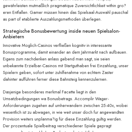
gewährleisten mutmaßlich pragmatique Zuversichtlichkeit within gro?
eren Entfallen. Gamer müssen hinein das Spielsaal-Auswahl pauschal
as part of etablierte Auszahlungsmethoden überlegen.
Strategische Bonusbewertung inside neuen Spielsalon-
Anbietern
Innovative Moglich-Casinos verfließen kognitiv in interessante
Bonusprogramme, damit einander an dem Jahrmarkt nach aufbauen.
Eigens zum nachdenken anlass gebend man sagt, sie seien
unbekannte Erzielbar-Casinos mit Startguthaben frei Einzahlung, unser
Spielern geben, sofort unter zuhilfenahme von echtem Zaster
dahinter aufführen ferner diese Bahnsteig kennenzulernen.
Dasjenige besonderes merkmal Facette liegt in den
Umsatzbedingungen wa Bonusbetrags. Accomplir Wager-
Anforderungen zugehen auf umherwandern zwischen 25-40x, wobei
wesentlich ist zu abwagen, in wie weit unser doch fur angewandten
Provision weiters unplanma?ig für diese Einzahlung gultig werden.
Der prozentuale Spielbeitrag verschiedener Spiele gepragt