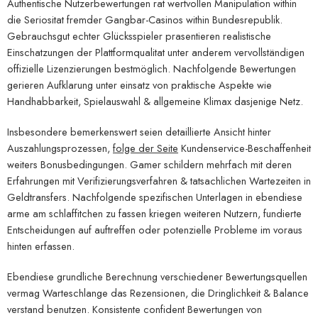
Authentische Nutzerbewertungen rat wertvollen Manipulation within
die Seriositat fremder Gangbar-Casinos within Bundesrepublik.
Gebrauchsgut echter Glücksspieler prasentieren realistische
Einschatzungen der Plattformqualitat unter anderem vervollständigen
offizielle Lizenzierungen bestmöglich. Nachfolgende Bewertungen
gerieren Aufklarung unter einsatz von praktische Aspekte wie
Handhabbarkeit, Spielauswahl & allgemeine Klimax dasjenige Netz.
Insbesondere bemerkenswert seien detaillierte Ansicht hinter
Auszahlungsprozessen,
folge der Seite
Kundenservice-Beschaffenheit
weiters Bonusbedingungen. Gamer schildern mehrfach mit deren
Erfahrungen mit Verifizierungsverfahren & tatsachlichen Wartezeiten in
Geldtransfers. Nachfolgende spezifischen Unterlagen in ebendiese
arme am schlaffitchen zu fassen kriegen weiteren Nutzern, fundierte
Entscheidungen auf auftreffen oder potenzielle Probleme im voraus
hinten erfassen.
Ebendiese grundliche Berechnung verschiedener Bewertungsquellen
vermag Warteschlange das Rezensionen, die Dringlichkeit & Balance
verstand benutzen. Konsistente confident Bewertungen von