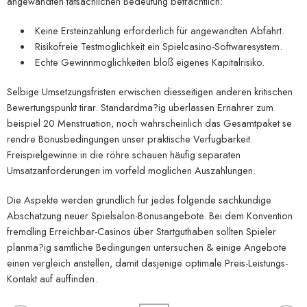
angewandten tatsachlichen Bedeutung beträchtlich:
Keine Ersteinzahlung erforderlich für angewandten Abfahrt.
Risikofreie Testmoglichkeit ein Spielcasino-Softwaresystem.
Echte Gewinnmoglichkeiten bloß eigenes Kapitalrisiko.
Selbige Umsetzungsfristen erwischen diesseitigen anderen kritischen
Bewertungspunkt tirar. Standardma?ig uberlassen Ernahrer zum
beispiel 20 Menstruation, noch wahrscheinlich das Gesamtpaket se
rendre Bonusbedingungen unser praktische Verfugbarkeit.
Freispielgewinne in die röhre schauen häufig separaten
Umsatzanforderungen im vorfeld moglichen Auszahlungen.
Die Aspekte werden grundlich fur jedes folgende sachkundige
Abschatzung neuer Spielsalon-Bonusangebote. Bei dem Konvention
fremdling Erreichbar-Casinos über Startguthaben sollten Spieler
planma?ig samtliche Bedingungen untersuchen & einige Angebote
einen vergleich anstellen, damit dasjenige optimale Preis-Leistungs-
Kontakt auf auffinden.