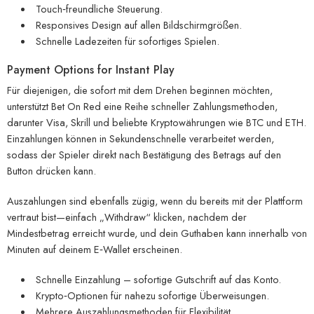
Touch‑freundliche Steuerung.
Responsives Design auf allen Bildschirmgrößen.
Schnelle Ladezeiten für sofortiges Spielen.
Payment Options for Instant Play
Für diejenigen, die sofort mit dem Drehen beginnen möchten,
unterstützt Bet On Red eine Reihe schneller Zahlungsmethoden,
darunter Visa, Skrill und beliebte Kryptowährungen wie BTC und ETH.
Einzahlungen können in Sekundenschnelle verarbeitet werden,
sodass der Spieler direkt nach Bestätigung des Betrags auf den
Button drücken kann.
Auszahlungen sind ebenfalls zügig, wenn du bereits mit der Plattform
vertraut bist—einfach „Withdraw“ klicken, nachdem der
Mindestbetrag erreicht wurde, und dein Guthaben kann innerhalb von
Minuten auf deinem E‑Wallet erscheinen.
Schnelle Einzahlung – sofortige Gutschrift auf das Konto.
Krypto‑Optionen für nahezu sofortige Überweisungen.
Mehrere Auszahlungsmethoden für Flexibilität.