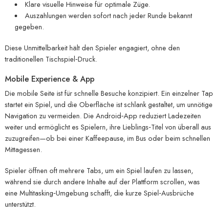
Klare visuelle Hinweise für optimale Züge.
Auszahlungen werden sofort nach jeder Runde bekannt
gegeben.
Diese Unmittelbarkeit hält den Spieler engagiert, ohne den
traditionellen Tischspiel‑Druck.
Mobile Experience & App
Die mobile Seite ist für schnelle Besuche konzipiert. Ein einzelner Tap
startet ein Spiel, und die Oberfläche ist schlank gestaltet, um unnötige
Navigation zu vermeiden. Die Android‑App reduziert Ladezeiten
weiter und ermöglicht es Spielern, ihre Lieblings‑Titel von überall aus
zuzugreifen—ob bei einer Kaffeepause, im Bus oder beim schnellen
Mittagessen.
Spieler öffnen oft mehrere Tabs, um ein Spiel laufen zu lassen,
während sie durch andere Inhalte auf der Plattform scrollen, was
eine Multitasking‑Umgebung schafft, die kurze Spiel‑Ausbrüche
unterstützt.