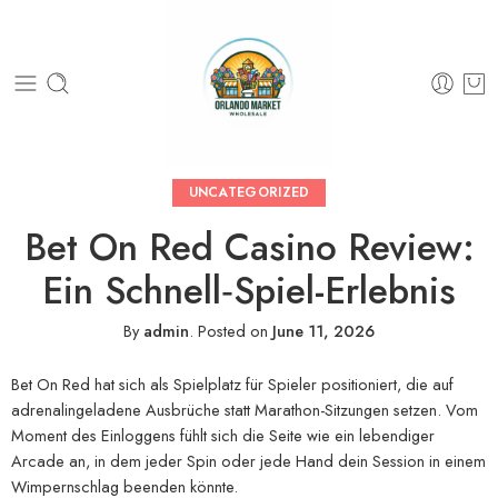
UNCATEGORIZED
Bet On Red Casino Review:
Ein Schnell‑Spiel-Erlebnis
By
admin
.
Posted on
June 11, 2026
Bet On Red hat sich als Spielplatz für Spieler positioniert, die auf
adrenalingeladene Ausbrüche statt Marathon-Sitzungen setzen. Vom
Moment des Einloggens fühlt sich die Seite wie ein lebendiger
Arcade an, in dem jeder Spin oder jede Hand dein Session in einem
Wimpernschlag beenden könnte.