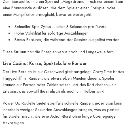
Zum Beispiel könnte ein Spin auf „Megadrome“ nach nur einem Spin
eine Bonusrunde auslösen, die dem Spieler einen Freispiel oder
einen Multiplikator ermöglicht, bevor es weitergeht.
Schneller Spin‑Zyklus – unter 3 Sekunden pro Runde.
Hohe Volatilität für sofortige Auszahlungen.
Bonus‑Features, die während der Session ausgelöst werden.
Diese Struktur hält die Energieniveaus hoch und Langeweile fern.
Live Casino: Kurze, Spektakuläre Runden
Der Live‑Bereich ist auf Geschwindigkeit ausgelegt. Crazy Time ist das
Flaggschiff mit Runden, die etwa sieben Minuten dauern. Spieler
können auf Farben oder Zahlen setzen und das Rad drehen—ein
Erlebnis, das sowohl theatralisch als auch unmittelbar wirkt.
Power Up Roulette bietet ebenfalls schnelle Runden; jeder Spin kann
innerhalb weniger Sekunden Auszahlungen bringen, was es perfekt
für Spieler macht, die eine Action‑Burst ohne lange Überlegungen
bevorzugen.