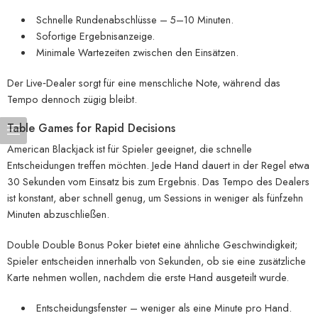
Schnelle Rundenabschlüsse – 5–10 Minuten.
Sofortige Ergebnisanzeige.
Minimale Wartezeiten zwischen den Einsätzen.
Der Live‑Dealer sorgt für eine menschliche Note, während das
Tempo dennoch zügig bleibt.
Table Games for Rapid Decisions
American Blackjack ist für Spieler geeignet, die schnelle
Entscheidungen treffen möchten. Jede Hand dauert in der Regel etwa
30 Sekunden vom Einsatz bis zum Ergebnis. Das Tempo des Dealers
ist konstant, aber schnell genug, um Sessions in weniger als fünfzehn
Minuten abzuschließen.
Double Double Bonus Poker bietet eine ähnliche Geschwindigkeit;
Spieler entscheiden innerhalb von Sekunden, ob sie eine zusätzliche
Karte nehmen wollen, nachdem die erste Hand ausgeteilt wurde.
Entscheidungsfenster – weniger als eine Minute pro Hand.