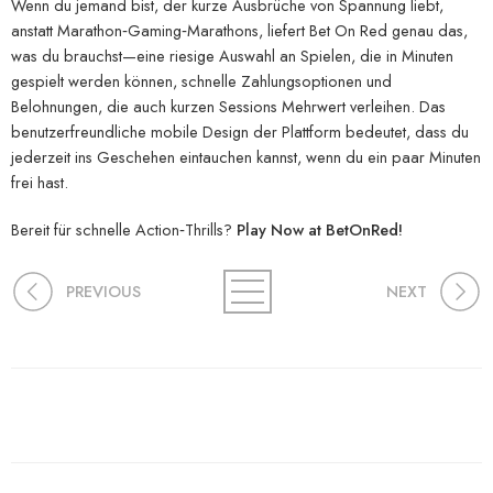
Wenn du jemand bist, der kurze Ausbrüche von Spannung liebt,
anstatt Marathon‑Gaming‑Marathons, liefert Bet On Red genau das,
was du brauchst—eine riesige Auswahl an Spielen, die in Minuten
gespielt werden können, schnelle Zahlungsoptionen und
Belohnungen, die auch kurzen Sessions Mehrwert verleihen. Das
benutzerfreundliche mobile Design der Plattform bedeutet, dass du
jederzeit ins Geschehen eintauchen kannst, wenn du ein paar Minuten
frei hast.
Bereit für schnelle Action‑Thrills?
Play Now at BetOnRed!
PREVIOUS
NEXT