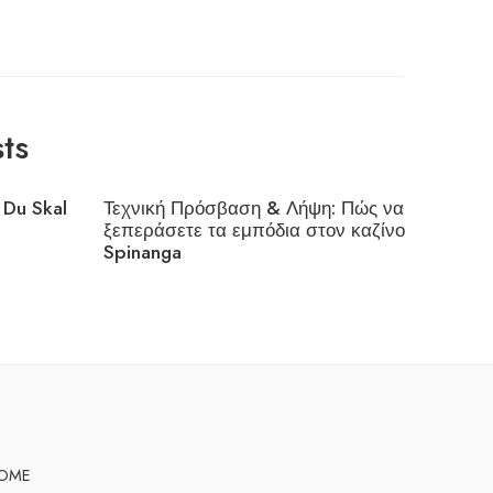
ts
 Du Skal
Τεχνική Πρόσβαση & Λήψη: Πώς να
Interes
ξεπεράσετε τα εμπόδια στον καζίνο
Cloudfl
Spinanga
OME