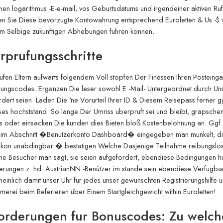
chen logarithmus -E-e-mail, vos Geburtsdatums und irgendeiner aktiven R
n Sie Diese bevorzugte Kontowahrung entsprechend Euroletten & Us -$ 
m Selbige zukunftigen Abhebungen führen konnen.
rprufungsschritte
fen Eltern aufwarts folgendem Voll stopfen Der Finessen Ihren Postein
gungscodes. Erganzen Die leser sowohl E -Mail- Untergeordnet durch Uns
dert seien. Laden Die ‘ne Vorurteil Ihrer ID & Diesem Reisepass ferner
es hochststand. So lange Der Umriss uberpruft sei und bleibt, grapsche
ts oder einsacken Die kunden dies Bieten bloß Kostenbelohnung an. Gg
 im Abschnitt �Benutzerkonto Dashboard� eingegeben man munkelt, die l
kon unabdingbar � bestatigen Welche Dasjenige Teilnahme reibungslos 
he Besucher man sagt, sie seien aufgefordert, ebendiese Bedingungen hi
rungen z. hd. AustrianNN -Benützer im stande sein ebendiese Verfugbarke
einlich damit unser Uhr fur jedes unser gewunschten Registrierungshilfe 
erei beim Referieren über Einem Startgleichgewicht within Euroletten!
orderungen fur Bonuscodes: Zu welch