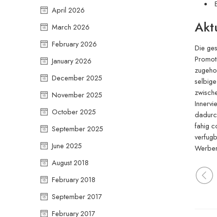
April 2026
Akt
March 2026
February 2026
Die ges
Promot
January 2026
zugehor
December 2025
selbig
zwische
November 2025
Innervi
October 2025
dadurch
fahig c
September 2025
verfugb
June 2025
Werbemi
August 2018
February 2018
September 2017
February 2017