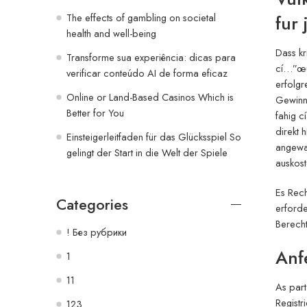
fur
The effects of gambling on societal
health and well-being
Dass k
Transforme sua experiência: dicas para
cí…”œur
verificar conteúdo AI de forma eficaz
erfolgr
Online or Land-Based Casinos Which is
Gewinne
Better for You
fahig 
direkt 
Einsteigerleitfaden für das Glücksspiel So
angewan
gelingt der Start in die Welt der Spiele
auskost
Es Rech
Categories
erforde
Berecht
! Без рубрики
Anf
1
11
As part
Registr
123