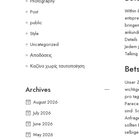
Photography
Within 
Post
entspre
public
bringen
ankund
Style
Details
Uncategorized
Jedem j
Talking
Αποδόσεις
Καζίνο χωρίς ταυτοποίηση
Bet
Unser Z
Archives
wichtig
pro tag
August 2026
Parece 
sind. S
July 2026
Anfrage
June 2026
sollten
selbige
May 2026