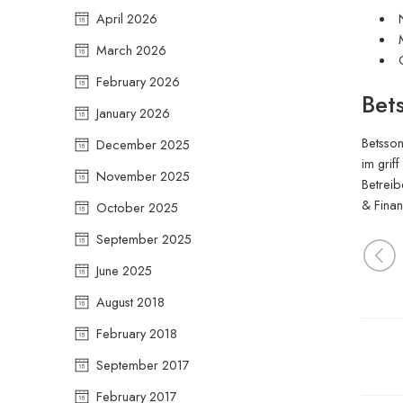
April 2026
March 2026
February 2026
Bet
January 2026
Betsson
December 2025
im grif
November 2025
Betreib
& Finan
October 2025
September 2025
June 2025
August 2018
February 2018
September 2017
February 2017