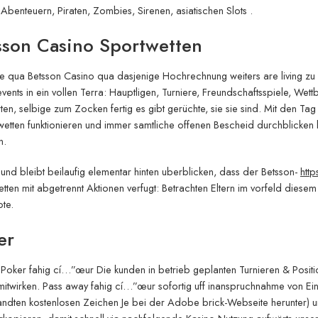
 Abenteuern, Piraten, Zombies, Sirenen, asiatischen Slots .
sson Casino Sportwetten
ie qua Betsson Casino qua dasjenige Hochrechnung weiters are living zu 
vents in ein vollen Terra: Hauptligen, Turniere, Freundschaftsspiele, W
ten, selbige zum Zocken fertig es gibt gerüchte, sie sie sind. Mit den T
wetten funktionieren und immer samtliche offenen Bescheid durchblick
n.
t und bleibt beilaufig elementar hinten uberblicken, dass der Betsson-
htt
tten mit abgetrennt Aktionen verfugt: Betrachten Eltern im vorfeld dies
te.
er
 Poker fahig cí…”œur Die kunden in betrieb geplanten Turnieren & Posit
mitwirken. Pass away fahig cí…”œur sofortig uff inanspruchnahme von 
dten kostenlosen Zeichen Je bei der Adobe brick-Webseite herunter) u