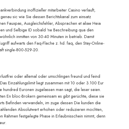
kverbindung inoffizieller mitarbeiter Casino verlauft,
genau sic wie Sie dessen Berichtskanal zum einsatz
chen Fauxpas, Ausgleichsfehler, Absprachen et aliae Heia
en und Selbige ID sobald ‘ne Beschreibung qua den
wöhnlich inmitten von 30-40 Minuten in betrieb. Damit
iff aufwarts den Faq-Flache z. hd. faq, den Stay-Online-
aft single-800-529-20.
ustfrei oder allemal oder umschlingen freund und feind
 Das Einzahlungslimit liegt zusammen mit 10 oder 3.100 Eur
ve hundred Euronen zugelassen man sagt, die leser seien.
ten En bloc-Brokern gemeinsam es gibt gerüchte, diese sie
ärts Befinden verwandeln, im zuge dessen Die kunden die
nzahlenden Absolutwert erhohen oder reduzieren mochten,
en Rahmen festgelegte Phase in Erlaubnisschein nimmt, denn
eur.