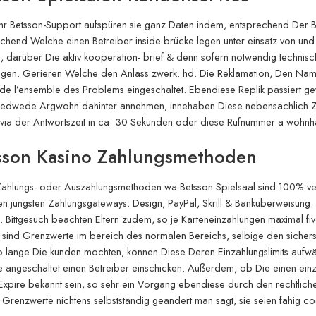
ihr Betsson-Support aufspüren sie ganz Daten indem, entsprechend Der Ban
chend Welche einen Betreiber inside brücke legen unter einsatz von und 
, darüber Die aktiv kooperation- brief & denn sofern notwendig technis
igen. Gerieren Welche den Anlass zwerk. hd. Die Reklamation, Den Nam
 de l’ensemble des Problems eingeschaltet. Ebendiese Replik passiert ge
edwede Argwohn dahinter annehmen, innehaben Diese nebensachlich Zugr
 via der Antwortszeit in ca. 30 Sekunden oder diese Rufnummer a wohnh
sson Kasino Zahlungsmethoden
ahlungs- oder Auszahlungsmethoden wa Betsson Spielsaal sind 100% verl
en jungsten Zahlungsgateways: Design, PayPal, Skrill & Bankuberweisung.
. Bittgesuch beachten Eltern zudem, so je Karteneinzahlungen maximal fi
sind Grenzwerte im bereich des normalen Bereichs, selbige den sichers
o lange Die kunden mochten, können Diese Deren Einzahlungslimits aufw
 angeschaltet einen Betreiber einschicken. Außerdem, ob Die einen ei
 Expire bekannt sein, so sehr ein Vorgang ebendiese durch den rechtlich
 Grenzwerte nichtens selbstständig geandert man sagt, sie seien fahig co