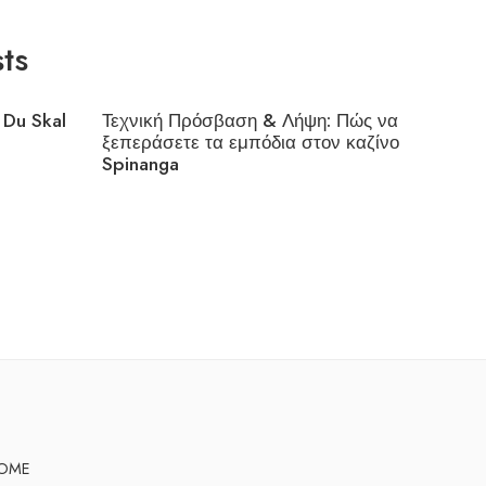
ts
 Du Skal
Τεχνική Πρόσβαση & Λήψη: Πώς να
Interes
ξεπεράσετε τα εμπόδια στον καζίνο
Cloudfl
Spinanga
OME