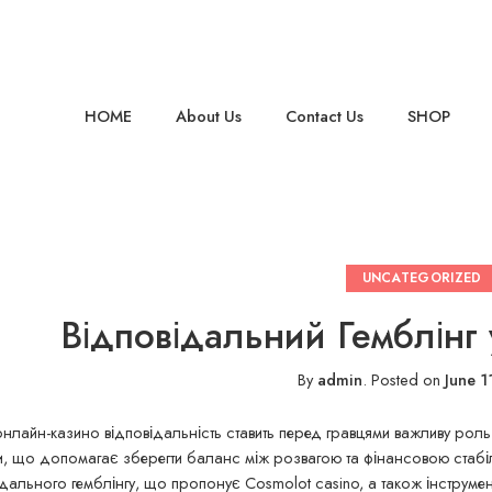
HOME
About Us
Contact Us
SHOP
UNCATEGORIZED
Відповідальний Гемблінг 
By
admin
.
Posted on
June 1
і онлайн-казино відповідальність ставить перед гравцями важливу роль
и, що допомагає зберегти баланс між розвагою та фінансовою стабіл
ідального гемблінгу, що пропонує Cosmolot casino, а також інструмен