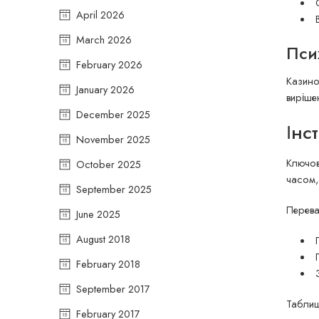
April 2026
March 2026
Пси
February 2026
Казино
January 2026
виріше
December 2025
Інс
November 2025
Ключов
October 2025
часом,
September 2025
Переваг
June 2025
August 2018
February 2018
September 2017
Таблиц
February 2017