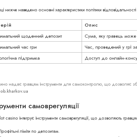
иці нижче наведено основні характеристики політики відповідальності
терій
Опис
имальний щоденний депозит
Сума, яку гравець може
имальний час гри
Час, проведений у грі з
ологічна підтримка
Доступ до онлайн-консу
ино надає гравцям інструменти для самоконтролю, що дозволяє зб
job.kharkov.ua
трументи самоврегуляції
ot casino інтегрує інструменти самоврегуляції, що дозволяють грав
Профільні ліміти по депозитам.