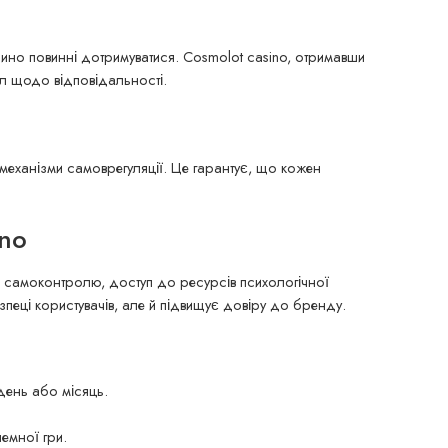
азино повинні дотримуватися. Cosmolot casino, отримавши
ил щодо відповідальності.
механізми самоврегуляції. Це гарантує, що кожен
ino
ти самоконтролю, доступ до ресурсів психологічної
зпеці користувачів, але й підвищує довіру до бренду.
день або місяць.
лемної гри.