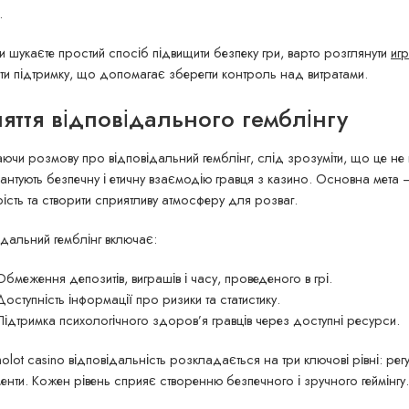
.
и шукаєте простий спосіб підвищити безпеку гри, варто розглянути
игр
ти підтримку, що допомагає зберегти контроль над витратами.
яття відповідального гемблінгу
ючи розмову про відповідальний гемблінг, слід зрозуміти, що це не
антують безпечну і етичну взаємодію гравця з казино. Основна мета –
ість та створити сприятливу атмосферу для розваг.
ідальний гемблінг включає:
Обмеження депозитів, виграшів і часу, проведеного в грі.
Доступність інформації про ризики та статистику.
Підтримка психологічного здоров’я гравців через доступні ресурси.
lot casino відповідальність розкладається на три ключові рівні: регу
менти. Кожен рівень сприяє створенню безпечного і зручного геймінгу.