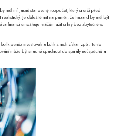
y měl mít jasně stanovený rozpočet, který si určí před
realistický. Je důležité mít na paměti, že hazard by měl být
áva financí umožňuje hráčům užít si hry bez zbytečného
lik peněz investovali a kolik z nich získali zpět. Tento
rování může být snadné spadnout do spirály neúspěchů a