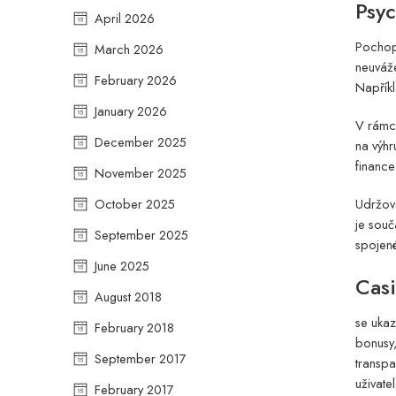
Psy
April 2026
Pochope
March 2026
neuváže
February 2026
Napříkl
January 2026
V rámci
December 2025
na výhr
finance
November 2025
October 2025
Udržová
je souč
September 2025
spojené
June 2025
Casi
August 2018
se ukaz
February 2018
bonusy,
September 2017
transpa
uživatel
February 2017