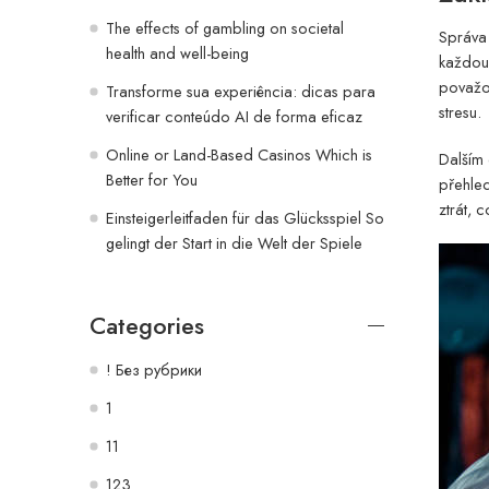
The effects of gambling on societal
Správa 
health and well-being
každou 
považov
Transforme sua experiência: dicas para
stresu.
verificar conteúdo AI de forma eficaz
Online or Land-Based Casinos Which is
Dalším 
Better for You
přehled
ztrát, 
Einsteigerleitfaden für das Glücksspiel So
gelingt der Start in die Welt der Spiele
Categories
! Без рубрики
1
11
123