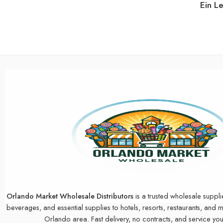
Ein L
Orlando Market Wholesale Distributors
is a trusted wholesale suppli
beverages, and essential supplies to hotels, resorts, restaurants, and 
Orlando area. Fast delivery, no contracts, and service you