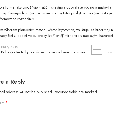
platforma také umožňuje hráčům snadno sledovat své výdaje a nastavit si vl
t nepříjemným finančním situacím. Kromě toho poskytuje užitečné nást
informovaná rozhodnutí.
ým výběrem platebních metod, včetně kryptoměn, zajišťuje, že hráči mají max
dy činí z ideální volbu pro ty, kteří chtějí mít kontrolu nad svými hazardn
PREVIOUS
Pokročilé techniky pro úspěch v online kasinu Betscore
e a Reply
ail address will not be published.
Required fields are marked
*
ent
*