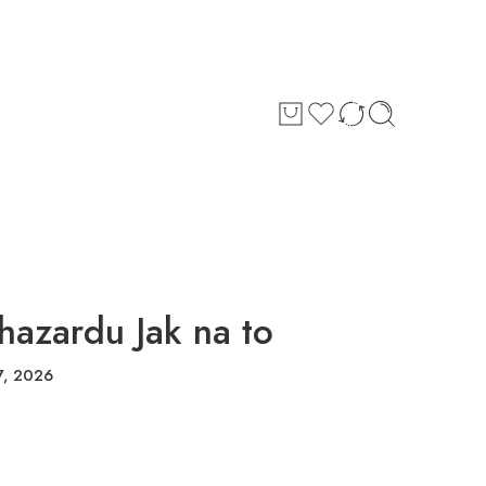
 hazardu Jak na to
7, 2026