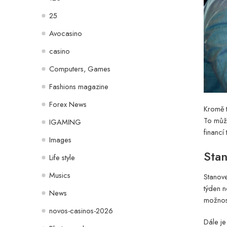
25
Avocasino
casino
Computers, Games
Fashions magazine
Forex News
Kromě t
To může
IGAMING
financí
Images
Stan
Life style
Musics
Stanove
týden n
News
možnost
novos-casinos-2026
Dále je