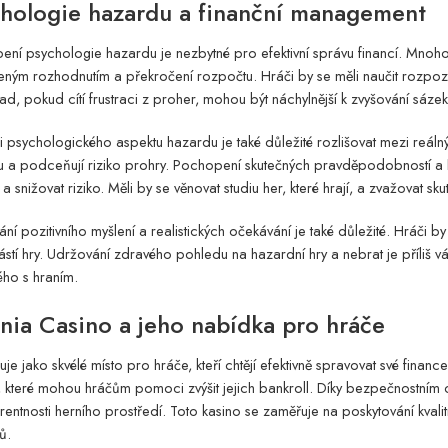
chologie hazardu a finanční management
ní psychologie hazardu je nezbytné pro efektivní správu financí. Mnoho 
ným rozhodnutím a překročení rozpočtu. Hráči by se měli naučit rozpozn
ad, pokud cítí frustraci z proher, mohou být náchylnější k zvyšování sáze
 psychologického aspektu hazardu je také důležité rozlišovat mezi reáln
u a podceňují riziko prohry. Pochopení skutečných pravděpodobností a
 a snižovat riziko. Měli by se věnovat studiu her, které hrají, a zvažovat s
ní pozitivního myšlení a realistických očekávání je také důležité. Hráči b
ástí hry. Udržování zdravého pohledu na hazardní hry a nebrat je příliš vá
ho s hraním.
nia Casino a jeho nabídka pro hráče
uje jako skvélé místo pro hráče, kteří chtějí efektivně spravovat své financ
 které mohou hráčům pomoci zvýšit jejich bankroll. Díky bezpečnostním 
rentnosti herního prostředí. Toto kasino se zaměřuje na poskytování kvalitn
ů.