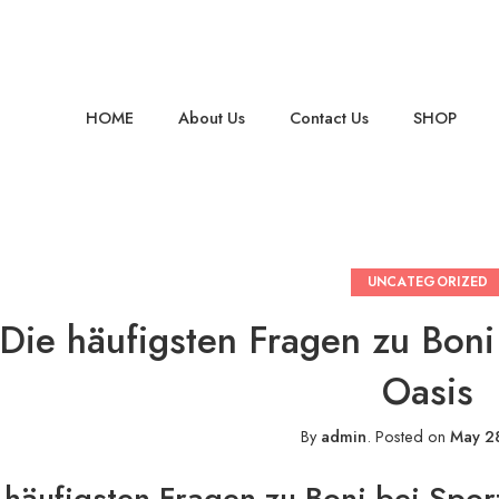
HOME
About Us
Contact Us
SHOP
UNCATEGORIZED
Die häufigsten Fragen zu Boni
Oasis
By
admin
.
Posted on
May 2
 häufigsten Fragen zu Boni bei Spo