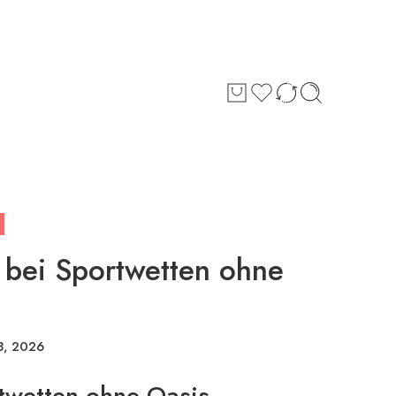
 bei Sportwetten ohne
8, 2026
rtwetten ohne Oasis