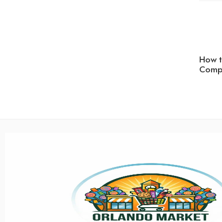
How t
Compr