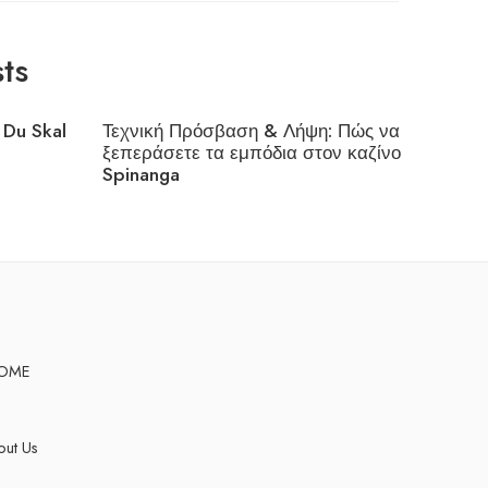
ts
 Du Skal
Τεχνική Πρόσβαση & Λήψη: Πώς να
Interes
ξεπεράσετε τα εμπόδια στον καζίνο
Cloudfl
Spinanga
OME
ut Us