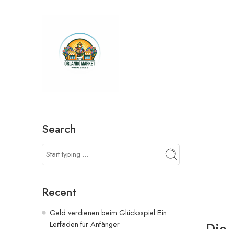
Search
Recent
Geld verdienen beim Glücksspiel Ein
Die
Leitfaden für Anfänger