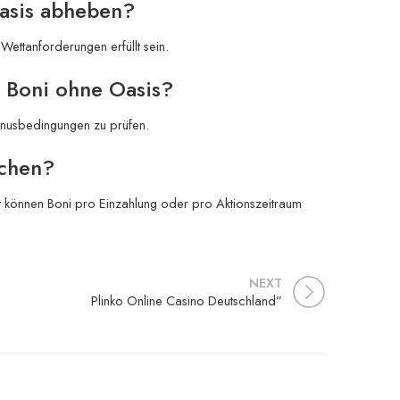
asis abheben?
ettanforderungen erfüllt sein.
r Boni ohne Oasis?
 Bonusbedingungen zu prüfen.
uchen?
 können Boni pro Einzahlung oder pro Aktionszeitraum
NEXT
Plinko Online Casino Deutschland”