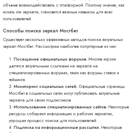
объеме взаимодействовать с платформой. Поэтому знание, как
искать эти зеркала, становится важным навыком для всех
пользователей.
Способы поиска зеркал Мостбет
Существует несколько эффективных методов поиска актуальных
зеркал Мостбет. Рассмотрим наиболее популярные из них:
Посещение официальных форумов.
Многие игроки
делятся актуальными ссылками на зеркала на
специализированных форумах, таких как форумы ставок и
гейминга.
Мониторинг социальных сетей.
Официальные страницы
Мостбет в социальных сетях могут публиковать актуальные
зеркала для своих подписчиков.
Использование специализированных сайтов.
Некоторые
ресурсы собирают информацию о рабочих зеркалах,
упрощая процесс поиска для пользователей.
Подписка на информационные рассылки.
Некоторые