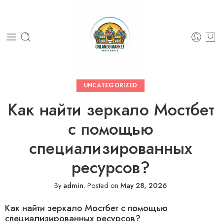
UNCATEGORIZED
Как найти зеркало Мостбет
с помощью
специализированных
ресурсов?
By
admin
.
Posted on
May 28, 2026
Как найти зеркало Мостбет с помощью
специализированных ресурсов?