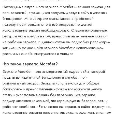
Нахождение актуального зеркала Мостбет – важная задача для
пользователей, стремящихся получить доступ к сайту в условиях
блокировок. Многие игроки сталкиваются с проблемой
недоступности официального веб-ресурса, что делает
использование зеркал необходимостью. Специализированные
ресурсы могут помочь в этом, предоставляя актуальные ссылки
на рабочие зеркала. В данной статье мы подробно рассмотрим,
как именно можно найти зеркало Мостбет с использованием
различных онлайн-инструментов и методов.
Что такое зеркало Мостбет?
Зеркало Мостбет – это альтернативный адрес сайта, который
предлагает идентичный функционал и службы, что и
оригинальный ресурс. Зеркала используются для обхода
блокировок и предоставления игрокам возможности делать
ставки и участвовать в акциях без перерыва. Все зеркала
поддерживаются компанией, что гарантирует их безопасность и
работоспособность. Если основная страница сайта недоступна,
использование зеркала позволяет игрокам продолжать в полном