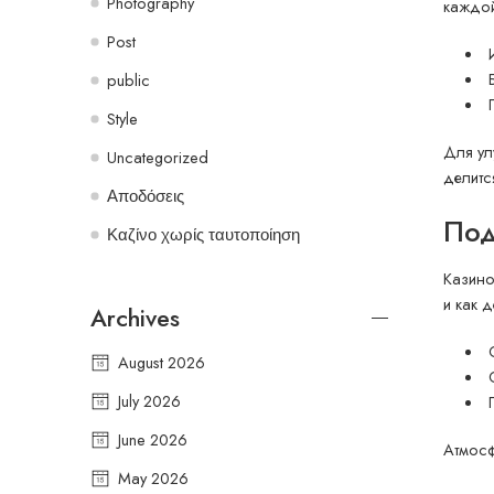
Photography
каждой
Post
public
Style
Для ул
Uncategorized
делитс
Αποδόσεις
Под
Καζίνο χωρίς ταυτοποίηση
Казино
и как 
Archives
August 2026
July 2026
June 2026
Атмосф
May 2026