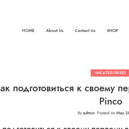
HOME
About Us
Contact Us
SHOP
UNCATEGORIZED
ак подготовиться к своему п
Pinco
By
admin
.
Posted on
May 2
 подготовиться к своему первому в