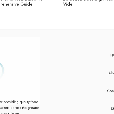
ehensive Guide
Vide
H
Abo
Cont
er providing quality food,
markets across the greater
S
 can rely on.