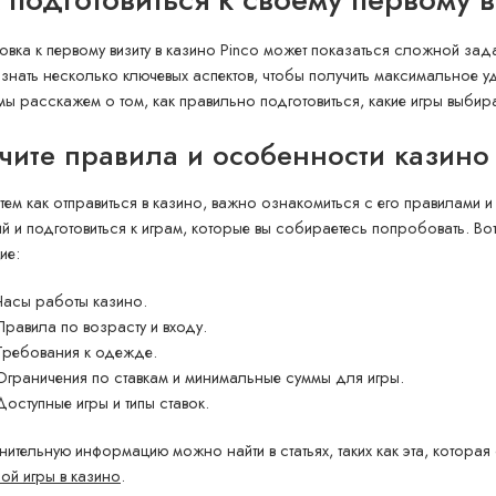
овка к первому визиту в казино Pinco может показаться сложной зад
знать несколько ключевых аспектов, чтобы получить максимальное у
 мы расскажем о том, как правильно подготовиться, какие игры выбира
чите правила и особенности казино
тем как отправиться в казино, важно ознакомиться с его правилами 
ий и подготовиться к играм, которые вы собираетесь попробовать. Вот
ие:
Часы работы казино.
Правила по возрасту и входу.
Требования к одежде.
Ограничения по ставкам и минимальные суммы для игры.
Доступные игры и типы ставок.
ительную информацию можно найти в статьях, таких как эта, которая 
ой игры в казино
.