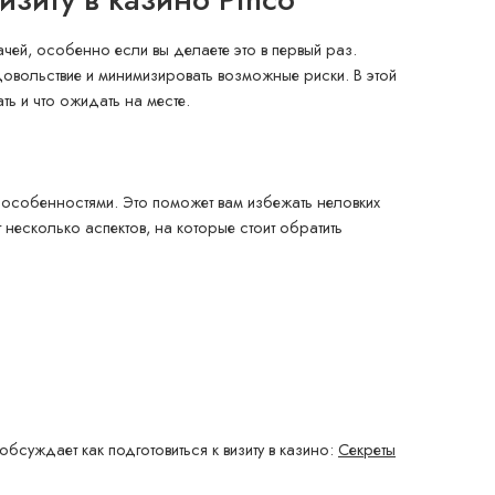
ачей, особенно если вы делаете это в первый раз.
довольствие и минимизировать возможные риски. В этой
ть и что ожидать на месте.
и особенностями. Это поможет вам избежать неловких
 несколько аспектов, на которые стоит обратить
обсуждает как подготовиться к визиту в казино:
Секреты