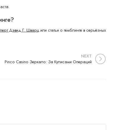
аста.
инге?
сперт Дэвид Г. Шварц
или статьи о гемблинге в серьёзных
NEXT
Pinco Casino Зеркало: За Кулисами Операций