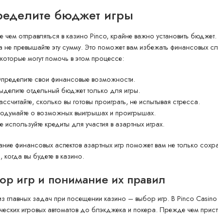
еделите бюджет игры
 чем отправляться в казино Pinco, крайне важно установить бюджет. 
а не превышайте эту сумму. Это поможет вам избежать финансовых сл
 которые могут помочь в этом процессе:
пределите свои финансовые возможности.
ыделите отдельный бюджет только для игры.
ассчитайте, сколько вы готовы проиграть, не испытывая стресса.
одумайте о возможных выигрышах и проигрышах.
е используйте кредиты для участия в азартных играх.
ние финансовых аспектов азартных игр поможет вам не только сохра
, когда вы будете в казино.
ор игр и понимание их правил
з главных задач при посещении казино – выбор игр. В Pinco Casino
ческих игровых автоматов до блэкджека и покера. Прежде чем прист