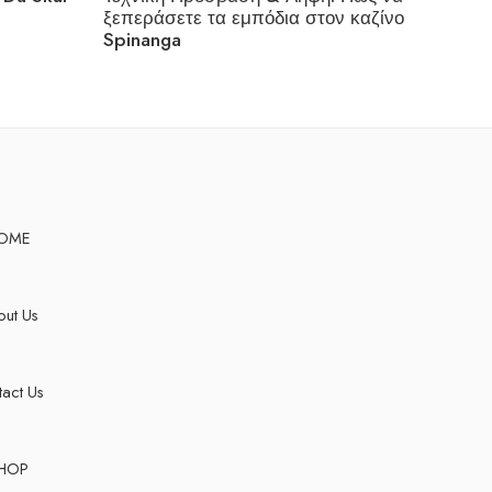
ξεπεράσετε τα εμπόδια στον καζίνο
Cloudfl
Spinanga
OME
ut Us
act Us
HOP