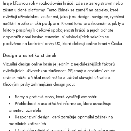
hraje klíčovou roli v rozhodování hráčů, zda se zaregistrovat nebo
zůstat u dané platformy. Tento článek se zaměří na aspekty, které
ovlivňují uživatelskou zkušenost, jako jsou design, navigace, rychlost
načítání a zákaznická podpora. Kromě toho prozkoumáme, jak tyto
faktory přispívají k celkové spokojenosti hráčů a jejich ochotě
doporučit dané kasino ostatním. V následujících sekcích se
podíváme na konkrétní prvky UX, které definují online hraní v Česku.
Design a estetika stránek
Vizuální design online kasin je jedním z nejdůležitějších faktorů
ovlivňujících uživatelskou zkušenost. Příjemný a atraktivní vzhled
stránek může přilákat nové hráče a udržet stávající uživatele.
Klíčovými prvky zahrnujícími design jsou:
Barvy a grafické prvky, které vytvářejí atmosféru.
Přehlednost a uspořádání informace, které usnadňuje
orientaci uživatelů.
Responzivní design, který zaručuje optimální zážitek na
mobilních zařízeních.
Uživatelsky přívětivé rozhraní, které adekvátně zobrazuje