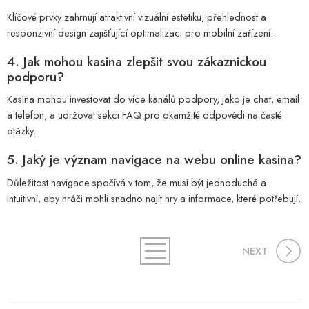
Klíčové prvky zahrnují atraktivní vizuální estetiku, přehlednost a
responzivní design zajišťující optimalizaci pro mobilní zařízení.
4. Jak mohou kasina zlepšit svou zákaznickou
podporu?
Kasina mohou investovat do více kanálů podpory, jako je chat, email
a telefon, a udržovat sekci FAQ pro okamžité odpovědi na časté
otázky.
5. Jaký je význam navigace na webu online kasina?
Důležitost navigace spočívá v tom, že musí být jednoduchá a
intuitivní, aby hráči mohli snadno najít hry a informace, které potřebují.
NEXT