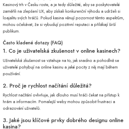
Kasinový trh v Česku roste, a je tedy důležité, aby se poskytovatelé
zaměřili na zlepšení UX, aby získali konkurenční výhodu a udrželi si
loajalitu svých hráčů. Pokud kasina věnují pozornost těmto aspektům,
mohou očekávat, že si vybudují pozitivní reputaci a přilákají širší
publikum.
Často kladené dotazy (FAQ)
1. Co je uživatelská zkušenost v online kasinech?
Uživatelská zkušenost se vztahuje na to, jak snadno a pohodlně se
uživatelé pohybují na online kasinu a jaké pocity z něj mají během
používání.
2. Proč je rychlost načítání důležitá?
Rychlost načítání ovlivňuje, jak dlouho musí hráči čekat na přístup k
hrám a informacím. Pomalejší weby mohou způsobit frustraci a
odrazování uživatelů.
3. Jaké jsou klíčové prvky dobrého designu online
kasina?