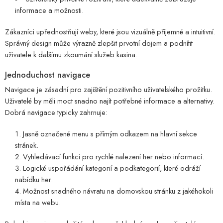
informace a možnosti.
Zákazníci upřednostňují weby, které jsou vizuálně příjemné a intuitivní.
Správný design může výrazně zlepšit prvotní dojem a podnítit
uživatele k dalšímu zkoumání služeb kasina.
Jednoduchost navigace
Navigace je zásadní pro zajištění pozitivního uživatelského prožitku.
Uživatelé by měli moct snadno najít potřebné informace a alternativy.
Dobrá navigace typicky zahrnuje:
Jasně označené menu s přímým odkazem na hlavní sekce
stránek.
Vyhledávací funkci pro rychlé nalezení her nebo informací.
Logické uspořádání kategorií a podkategorií, které odráží
nabídku her.
Možnost snadného návratu na domovskou stránku z jakéhokoli
místa na webu.