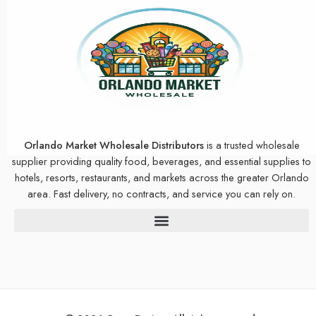
Orlando Market Wholesale Distributors
is a trusted wholesale
supplier providing quality food, beverages, and essential supplies to
hotels, resorts, restaurants, and markets across the greater Orlando
area. Fast delivery, no contracts, and service you can rely on.