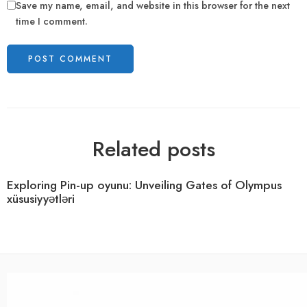
Save my name, email, and website in this browser for the next
time I comment.
Related posts
Exploring Pin-up oyunu: Unveiling Gates of Olympus
xüsusiyyətləri