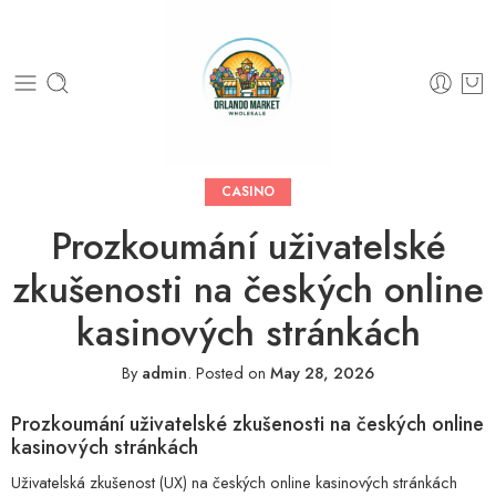
CASINO
Prozkoumání uživatelské
zkušenosti na českých online
kasinových stránkách
By
admin
.
Posted on
May 28, 2026
Prozkoumání uživatelské zkušenosti na českých online
kasinových stránkách
Uživatelská zkušenost (UX) na českých online kasinových stránkách