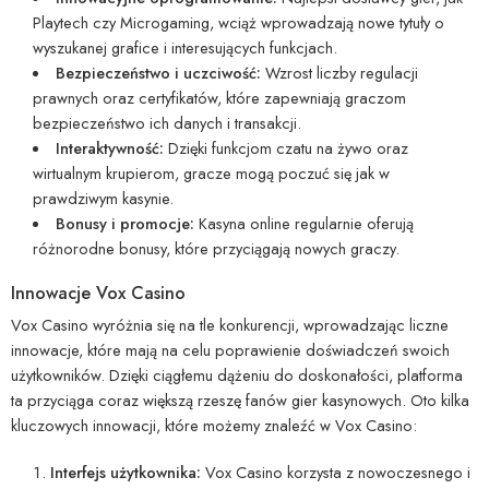
Playtech czy Microgaming, wciąż wprowadzają nowe tytuły o
wyszukanej grafice i interesujących funkcjach.
Bezpieczeństwo i uczciwość:
Wzrost liczby regulacji
prawnych oraz certyfikatów, które zapewniają graczom
bezpieczeństwo ich danych i transakcji.
Interaktywność:
Dzięki funkcjom czatu na żywo oraz
wirtualnym krupierom, gracze mogą poczuć się jak w
prawdziwym kasynie.
Bonusy i promocje:
Kasyna online regularnie oferują
różnorodne bonusy, które przyciągają nowych graczy.
Innowacje Vox Casino
Vox Casino wyróżnia się na tle konkurencji, wprowadzając liczne
innowacje, które mają na celu poprawienie doświadczeń swoich
użytkowników. Dzięki ciągłemu dążeniu do doskonałości, platforma
ta przyciąga coraz większą rzeszę fanów gier kasynowych. Oto kilka
kluczowych innowacji, które możemy znaleźć w Vox Casino:
Interfejs użytkownika:
Vox Casino korzysta z nowoczesnego i