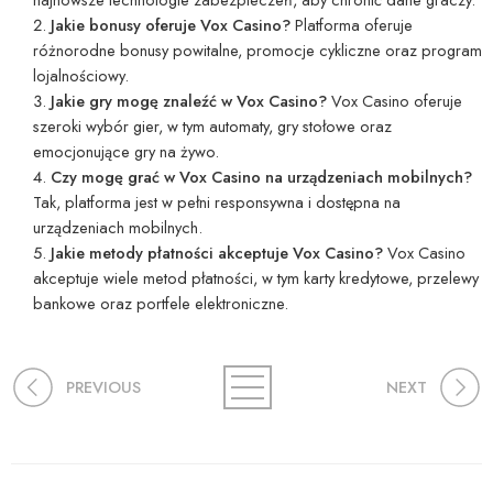
Jakie bonusy oferuje Vox Casino?
Platforma oferuje
różnorodne bonusy powitalne, promocje cykliczne oraz program
lojalnościowy.
Jakie gry mogę znaleźć w Vox Casino?
Vox Casino oferuje
szeroki wybór gier, w tym automaty, gry stołowe oraz
emocjonujące gry na żywo.
Czy mogę grać w Vox Casino na urządzeniach mobilnych?
Tak, platforma jest w pełni responsywna i dostępna na
urządzeniach mobilnych.
Jakie metody płatności akceptuje Vox Casino?
Vox Casino
akceptuje wiele metod płatności, w tym karty kredytowe, przelewy
bankowe oraz portfele elektroniczne.
PREVIOUS
NEXT