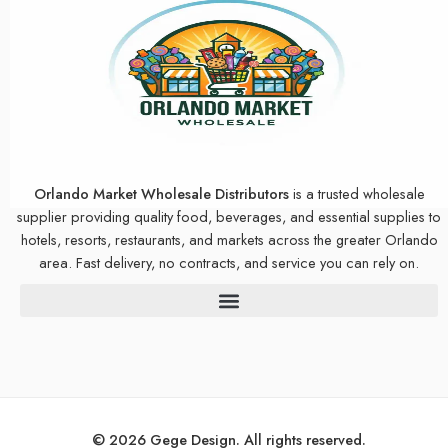
Orlando Market Wholesale Distributors
is a trusted wholesale
supplier providing quality food, beverages, and essential supplies to
hotels, resorts, restaurants, and markets across the greater Orlando
area. Fast delivery, no contracts, and service you can rely on.
© 2026 Gege Design. All rights reserved.