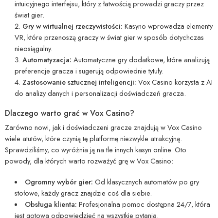
intuicyjnego interfejsu, który z łatwością prowadzi graczy przez
świat gier.
Gry w wirtualnej rzeczywistości:
Kasyno wprowadza elementy
VR, które przenoszą graczy w świat gier w sposób dotychczas
nieosiągalny.
Automatyzacja:
Automatyczne gry dodatkowe, które analizują
preferencje gracza i sugerują odpowiednie tytuły.
Zastosowanie sztucznej inteligencji:
Vox Casino korzysta z AI
do analizy danych i personalizacji doświadczeń gracza.
Dlaczego warto grać w Vox Casino?
Zarówno nowi, jak i doświadczeni gracze znajdują w Vox Casino
wiele atutów, które czynią tę platformę niezwykle atrakcyjną.
Sprawdziliśmy, co wyróżnia ją na tle innych kasyn online. Oto
powody, dla których warto rozważyć grę w Vox Casino:
Ogromny wybór gier:
Od klasycznych automatów po gry
stołowe, każdy gracz znajdzie coś dla siebie.
Obsługa klienta:
Profesjonalna pomoc dostępna 24/7, która
jest gotowa odpowiedzieć na wszystkie pytania.