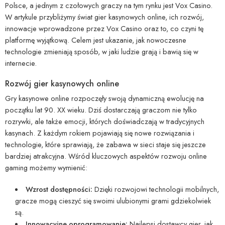
Polsce, a jednym z czołowych graczy na tym rynku jest Vox Casino.
W artykule przybliżymy świat gier kasynowych online, ich rozwój,
innowacje wprowadzone przez Vox Casino oraz to, co czyni tę
platformę wyjątkową. Celem jest ukazanie, jak nowoczesne
technologie zmieniają sposób, w jaki ludzie grają i bawią się w
internecie.
Rozwój gier kasynowych online
Gry kasynowe online rozpoczęły swoją dynamiczną ewolucję na
początku lat 90. XX wieku. Dziś dostarczają graczom nie tylko
rozrywki, ale także emocji, których doświadczają w tradycyjnych
kasynach. Z każdym rokiem pojawiają się nowe rozwiązania i
technologie, które sprawiają, że zabawa w sieci staje się jeszcze
bardziej atrakcyjna. Wśród kluczowych aspektów rozwoju online
gaming możemy wymienić:
Wzrost dostępności:
Dzięki rozwojowi technologii mobilnych,
gracze mogą cieszyć się swoimi ulubionymi grami gdziekolwiek
są.
Innowacyjne oprogramowanie:
Najlepsi dostawcy gier, jak