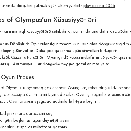
ərzində diqqətini çəkmək üçün əhəmiyyətlidir
play casino 2026
.
s of Olympus’un Xüsusiyyətləri
ir sıra maraqlı xüsusiyyətlərə sahibdir ki, bunlar da onu daha cazibədar 
onus Dönüşləri:
Oyunçular üçün tamamilə pulsuz olan döngələr təqdim e
ıxlaşmış Simvollar:
Daha çox qazanma üçün simvolları birləşdirir.
üksək Qazanc Fürsətləri:
Oyun içində xüsusi mükafatlar və yüksək qazanc
araqlı Animasiya:
Hər döngədə dəyişən gözəl animasiyalar.
k Oyun Prosesi
of Olympus”u oynamaq çox asandır. Oyunçular, rahat bir şəkildə öz strat
əçi dərəcəsiylə öz limitlərini təyin edə bilər. Oyun içi seçimlər arasında x
ür. Oyun prosesi aşağıdakı addımlarla həyata keçirilir:
stədiyiniz mərc dərəcəsini seçin.
öngəni başlaması üçün düyməyə basın.
əticələri izləyin və mükafatlar qazanın.