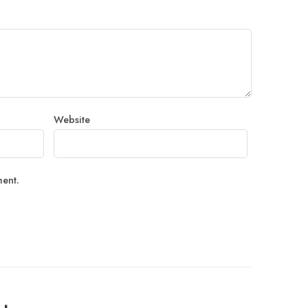
Website
ment.