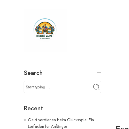
Search
Recent
Geld verdienen beim Glücksspiel Ein
Exp
Leitfaden für Anfänger