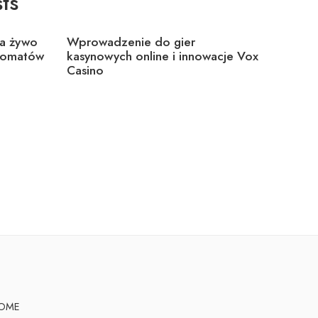
ts
na żywo
Wprowadzenie do gier
Różne r
tomatów
kasynowych online i innowacje Vox
darmowe
Casino
wyjaśni
OME