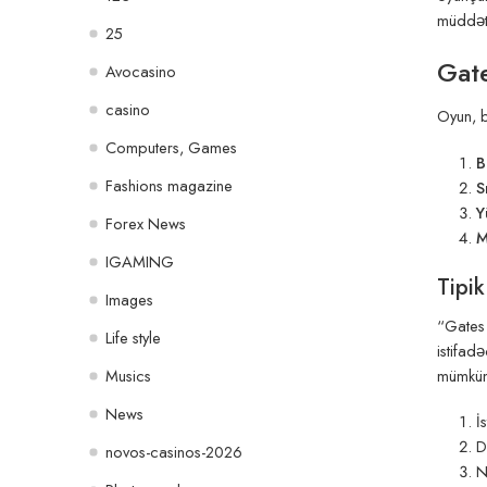
müddət 
25
Gate
Avocasino
casino
Oyun, b
Computers, Games
B
Fashions magazine
S
Y
Forex News
M
IGAMING
Tipi
Images
“Gates 
Life style
istifad
mümkünd
Musics
News
İ
D
novos-casinos-2026
N