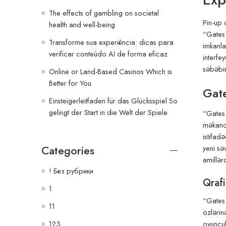
The effects of gambling on societal
Pin-up 
health and well-being
“Gates 
Transforme sua experiência: dicas para
imkanla
verificar conteúdo AI de forma eficaz
interfe
səbəbi
Online or Land-Based Casinos Which is
Better for You
Gat
Einsteigerleitfaden für das Glücksspiel So
gelingt der Start in die Welt der Spiele
“Gates 
məkanda
istifad
yeni s
Categories
amillər
! Без рубрики
Qraf
1
“Gates 
11
özlərin
oyunçul
123