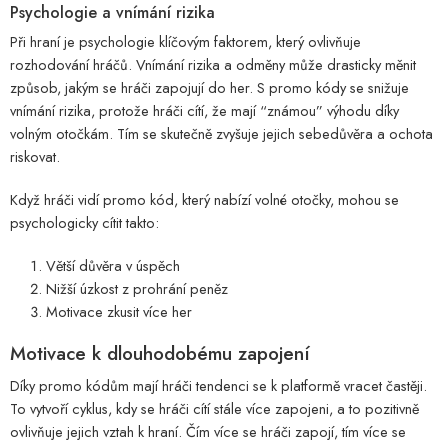
Psychologie a vnímání rizika
Při hraní je psychologie klíčovým faktorem, který ovlivňuje
rozhodování hráčů. Vnímání rizika a odměny může drasticky měnit
způsob, jakým se hráči zapojují do her. S promo kódy se snižuje
vnímání rizika, protože hráči cítí, že mají “známou” výhodu díky
volným otočkám. Tím se skutečně zvyšuje jejich sebedůvěra a ochota
riskovat.
Když hráči vidí promo kód, který nabízí volné otočky, mohou se
psychologicky cítit takto:
Větší důvěra v úspěch
Nižší úzkost z prohrání peněz
Motivace zkusit více her
Motivace k dlouhodobému zapojení
Díky promo kódům mají hráči tendenci se k platformě vracet častěji.
To vytvoří cyklus, kdy se hráči cítí stále více zapojeni, a to pozitivně
ovlivňuje jejich vztah k hraní. Čím více se hráči zapojí, tím více se