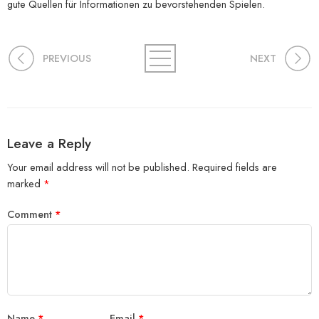
gute Quellen für Informationen zu bevorstehenden Spielen.
PREVIOUS
NEXT
Leave a Reply
Your email address will not be published.
Required fields are
marked
*
Comment
*
Name
*
Email
*